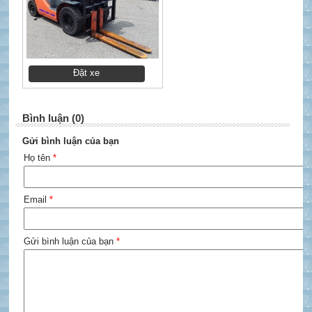
Đặt xe
Bình luận (0)
Gửi bình luận của bạn
Họ tên
*
Email
*
Gửi bình luận của bạn
*