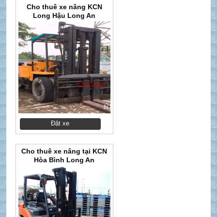
Cho thuê xe nâng KCN
Long Hậu Long An
Đặt xe
Cho thuê xe nâng tại KCN
Hòa Bình Long An