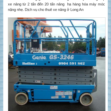
xe nâng từ 2 tấn đến 20 tấn nâng hạ hàng hóa máy móc
nặng nhẹ. Dịch vụ cho thuê xe nâng ở Long An