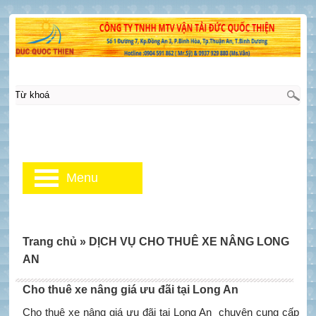
Menu
Trang chủ
»
DỊCH VỤ CHO THUÊ XE NÂNG LONG
AN
Cho thuê xe nâng giá ưu đãi tại Long An
Cho thuê xe nâng giá ưu đãi tại Long An chuyên cung cấp