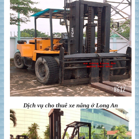
Dịch vụ cho thuê xe nâng ở Long An