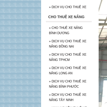
»
DỊCH VỤ CHO THUÊ XE
CHO THUÊ XE NÂNG
»
CHO THUÊ XE NÂNG
BÌNH DƯƠNG
»
DỊCH VỤ CHO THUÊ XE
NÂNG ĐỒNG NAI
»
DỊCH VỤ CHO THUÊ XE
NÂNG TPHCM
»
DỊCH VỤ CHO THUÊ XE
NÂNG LONG AN
»
DỊCH VỤ CHO THUÊ XE
NÂNG BÌNH PHƯỚC
»
DỊCH VỤ CHO THUÊ XE
NÂNG TÂY NINH