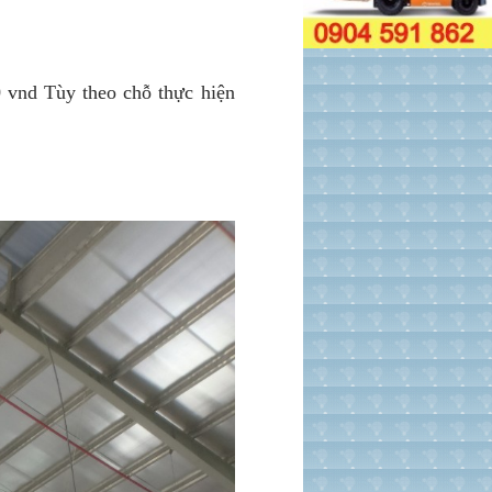
0 vnd Tùy theo chỗ thực hiện