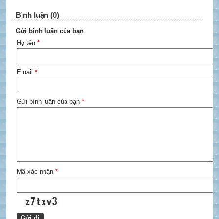
Bình luận (0)
Gửi bình luận của bạn
Họ tên
*
Email
*
Gửi bình luận của bạn
*
Mã xác nhận
*