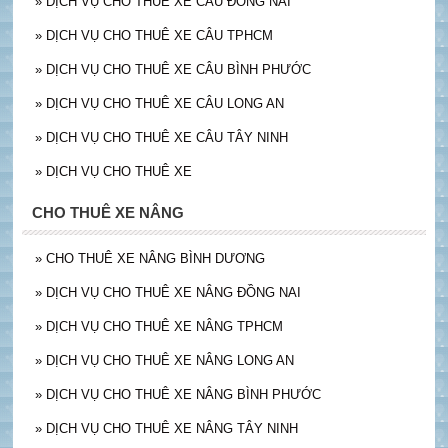
»
DỊCH VỤ CHO THUÊ XE CẨU ĐỒNG NAI
»
DỊCH VỤ CHO THUÊ XE CÂU TPHCM
»
DỊCH VỤ CHO THUÊ XE CÂU BÌNH PHƯỚC
»
DỊCH VỤ CHO THUÊ XE CÂU LONG AN
»
DỊCH VỤ CHO THUÊ XE CÂU TÂY NINH
»
DỊCH VỤ CHO THUÊ XE
CHO THUÊ XE NÂNG
»
CHO THUÊ XE NÂNG BÌNH DƯƠNG
»
DỊCH VỤ CHO THUÊ XE NÂNG ĐỒNG NAI
»
DỊCH VỤ CHO THUÊ XE NÂNG TPHCM
»
DỊCH VỤ CHO THUÊ XE NÂNG LONG AN
»
DỊCH VỤ CHO THUÊ XE NÂNG BÌNH PHƯỚC
»
DỊCH VỤ CHO THUÊ XE NÂNG TÂY NINH