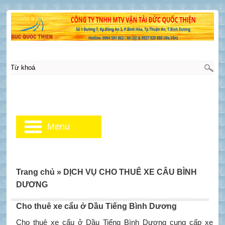
Menu
Trang chủ
»
DỊCH VỤ CHO THUÊ XE CÂU BÌNH
DƯƠNG
Cho thuê xe cẩu ở Dầu Tiếng Bình Dương
Cho thuê xe cẩu ở Dầu Tiếng Bình Dương cung cấp xe