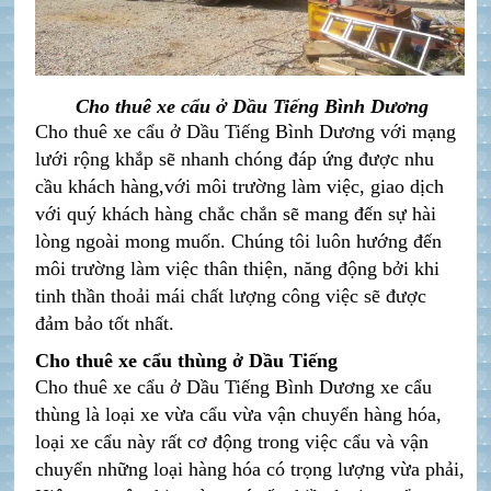
Cho thuê xe cẩu ở Dầu Tiếng Bình Dương
Cho thuê xe cẩu ở Dầu Tiếng Bình Dương
với mạng
lưới rộng khắp sẽ nhanh chóng đáp ứng được nhu
cầu khách hàng,với môi trường làm việc, giao dịch
với quý khách hàng chắc chắn sẽ mang đến sự hài
lòng ngoài mong muốn. Chúng tôi luôn hướng đến
môi trường làm việc thân thiện, năng động bởi khi
tinh thần thoải mái chất lượng công việc sẽ được
đảm bảo tốt nhất.
Cho thuê xe cẩu thùng ở Dầu Tiếng
Cho thuê xe cẩu ở Dầu Tiếng Bình Dương x
e cẩu
thùng là loại xe vừa cẩu vừa vận chuyển hàng hóa,
loại xe cẩu này rất cơ động trong việc cẩu và vận
chuyển những loại hàng hóa có trọng lượng vừa phải,