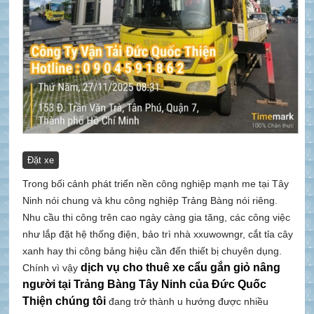
Đặt xe
Trong bối cảnh phát triển nền công nghiệp mạnh me tại Tây
Ninh nói chung và khu công nghiệp Trảng Bàng nói riêng.
Nhu cầu thi công trên cao ngày càng gia tăng, các công việc
như lắp đặt hệ thống điện, bảo trì nhà xxuwowngr, cắt tỉa cây
xanh hay thi công bảng hiệu cần đến thiết bị chuyên dụng.
dịch vụ cho thuê xe cẩu gắn giỏ nâng
Chính vì vậy
người tại Trảng Bàng Tây Ninh của Đức Quốc
Thiện chúng tôi
đang trở thành u hướng được nhiều