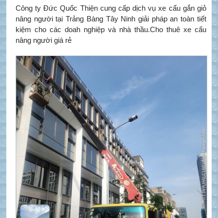
Công ty Đức Quốc Thiện cung cấp dịch vụ xe cẩu gắn giỏ
nâng người tại Trảng Bàng Tây Ninh giải pháp an toàn tiết
kiệm cho các doah nghiệp và nhà thầu.Cho thuê xe cẩu
nâng người giá rẻ