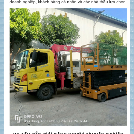
doanh nghiệp, khách hàng cá nhân và các nhà thầu lựa chọn.